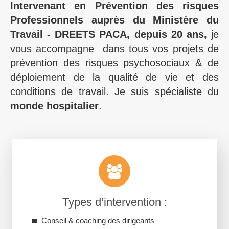
Intervenant en Prévention des risques
Professionnels auprès du Ministère du
Travail - DREETS PACA,
depuis 20 ans,
je
vous accompagne
dans tous vos projets de
prévention des risques psychosociaux & de
déploiement de la qualité de vie et des
conditions de travail. Je suis spécialiste du
monde hospitalier
.
Types d’intervention :
Conseil & coaching des dirigeants