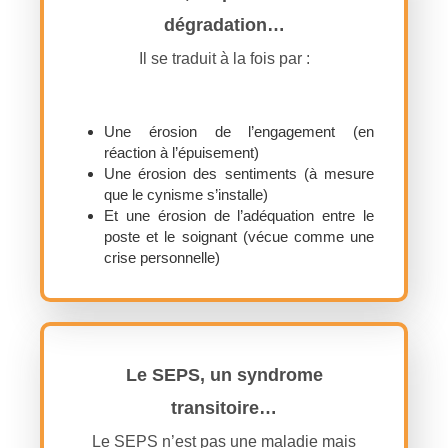
dégradation…
Il se traduit à la fois par :
Une érosion de l’engagement (en
réaction à l’épuisement)
Une érosion des sentiments (à mesure
que le cynisme s’installe)
Et une érosion de l’adéquation entre le
poste et le soignant (vécue comme une
crise personnelle)
Le SEPS, un syndrome
transitoire…
Le SEPS n’est pas une maladie mais