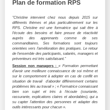
Plan de formation RPS
"Christine intervient chez nous depuis 2015 sur
différents thèmes et plus particulièrement sur les
RPS. Christine est une formatrice qui sait être à
l’écoute des besoins et faire preuve de réactivité
auprès des apprenants comme de ses
commanditaires. Ses formations sont toujours
orientées vers l’amélioration des pratiques. Le retour
de l’ensemble des participants, salariés, managers et
préventeurs est très satisfaisant."
Session non managers :
« Formation permettant
d’avoir une meilleure connaissance de soi même et
sur le comportement à adopter en cas de conflit en
situation de travail d'aborder différemment certains
problèmes liés au travail » ; « Formatrice connaissant
bien son sujet et très à l’écoute (souriante,
rassurante, explications claires et abordables), qui a
su capter l'attention des personnes et adapter des
outils intéressants pour chacun ».