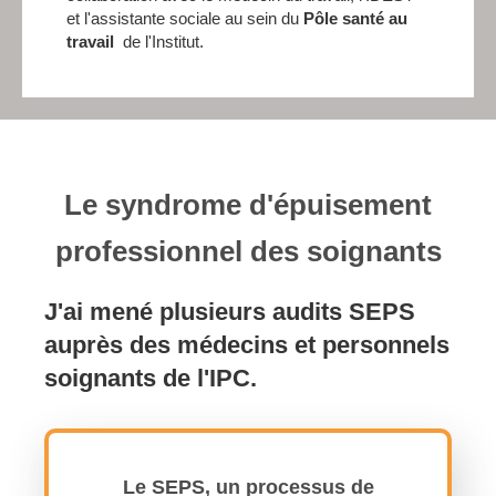
et l'assistante sociale au sein du
Pôle santé au
travail
de l'Institut.
Le syndrome d'épuisement
professionnel des soignants
J'ai mené plusieurs audits SEPS
auprès des médecins et personnels
soignants de l'IPC.
Le SEPS, un processus de