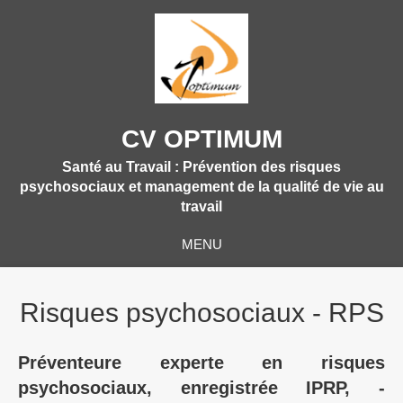
CV OPTIMUM
Santé au Travail : Prévention des risques
psychosociaux et management de la qualité de vie au
travail
MENU
Risques psychosociaux - RPS
Préventeure experte en risques
psychosociaux, enregistrée IPRP, -