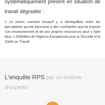
systématiquement présent en situation de
travail dégradée :
« Le stress survient lorsqu’il y a déséquilibre entre les
perceptions qu’une personne a des contraintes que lui impose
son environnement et de ses propres ressources pour y faire
face. »
Définition de l’Agence Européenne pour la Sécurité et la
Santé au Travail
L'enquête RPS
par un binôme
d'experts