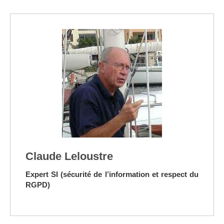
Claude Leloustre
Expert SI (sécurité de l’information et respect du
RGPD)