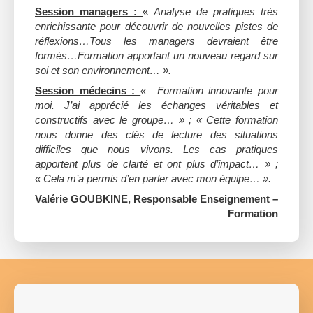
Session managers :
«
Analyse de pratiques très
enrichissante pour découvrir de nouvelles pistes de
réflexions…Tous les managers devraient être
formés…Formation apportant un nouveau regard sur
soi et son environnement… ».
Session médecins :
« Formation innovante pour
moi. J’ai apprécié les échanges véritables et
constructifs avec le groupe… » ; « Cette formation
nous donne des clés de lecture des situations
difficiles que nous vivons. Les cas pratiques
apportent plus de clarté et ont plus d’impact… » ;
« Cela m’a permis d’en parler avec mon équipe… ».
Valérie GOUBKINE, Responsable Enseignement –
Formation