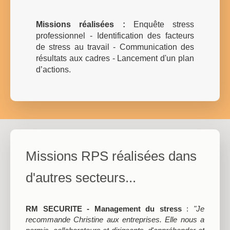
Missions réalisées :
Enquête stress
professionnel - Identification des facteurs
de stress au travail - Communication des
résultats aux cadres - Lancement d'un plan
d’actions.
Missions RPS réalisées dans
d'autres secteurs...
RM SECURITE
- Management du stress
:
"Je
recommande Christine aux entreprises. Elle nous a