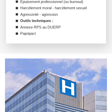
Epuisement professionnel (ou burnout)
Harcèlement moral - harcèlement sexuel
Agressivité - agression
Outils techniques :
Annexe RPS au DUERP
Papripact