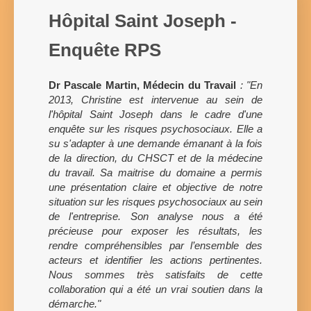
Hôpital Saint Joseph -
Enquête RPS
Dr Pascale Martin, Médecin du Travail
: "En
2013, Christine est intervenue au sein de
l'hôpital Saint Joseph dans le cadre d'une
enquête sur les risques psychosociaux. Elle a
su s'adapter à une demande émanant à la fois
de la direction, du CHSCT et de la médecine
du travail. Sa maitrise du domaine a permis
une présentation claire et objective de notre
situation sur les risques psychosociaux au sein
de l'entreprise. Son analyse nous a été
précieuse pour exposer les résultats, les
rendre compréhensibles par l’ensemble des
acteurs et identifier les actions pertinentes.
Nous sommes très satisfaits de cette
collaboration qui a été un vrai soutien dans la
démarche."