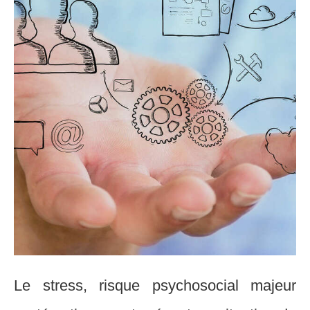
Le stress, risque psychosocial majeur