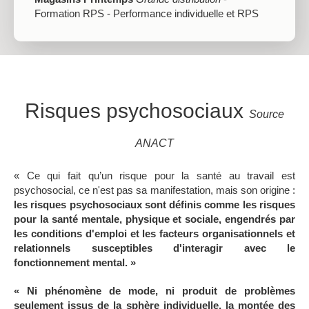
Formation RPS - Performance individuelle et RPS
Risques psychosociaux
Source
ANACT
« Ce qui fait qu’un risque pour la santé au travail est
psychosocial, ce n'est pas sa manifestation, mais son origine :
les risques psychosociaux sont définis comme les risques
pour la santé mentale, physique et sociale,
engendrés par
les conditions d'emploi et les facteurs organisationnels et
relationnels susceptibles d'interagir avec le
fonctionnement mental. »
« Ni phénomène de mode, ni produit de problèmes
seulement issus de la sphère individuelle, la montée des