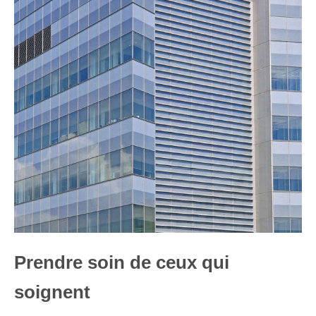
Prendre soin de ceux qui
soignent