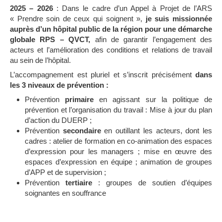
2025 – 2026
: Dans le cadre d’un Appel à Projet de l’ARS
« Prendre soin de ceux qui soignent »,
je suis missionnée
auprès d’un hôpital public de la région pour une démarche
globale RPS – QVCT,
afin de garantir l’engagement des
acteurs et l’amélioration des conditions et relations de travail
au sein de l’hôpital.
L’accompagnement est pluriel et s’inscrit précisément
dans
les 3 niveaux de prévention :
Prévention
primaire
en agissant sur la politique de
prévention et l’organisation du travail : Mise à jour du plan
d’action du DUERP ;
Prévention
secondaire
en outillant les acteurs, dont les
cadres : atelier de formation en co-animation des espaces
d’expression pour les managers ; mise en œuvre des
espaces d’expression en équipe ; animation de groupes
d’APP et de supervision ;
Prévention
tertiaire
: groupes de soutien d’équipes
soignantes en souffrance