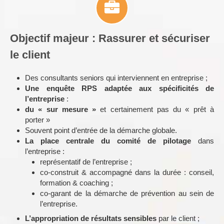
Objectif majeur : Rassurer et sécuriser
le client
Des consultants seniors qui interviennent en entreprise ;
Une enquête RPS adaptée aux spécificités de
l’entreprise
:
du « sur mesure »
et certainement pas du « prêt à
porter »
Souvent point d’entrée de la démarche globale.
La place centrale du comité de pilotage
dans
l’entreprise :
représentatif de l’entreprise ;
co-construit & accompagné dans la durée : conseil,
formation & coaching ;
co-garant de la démarche de prévention au sein de
l’entreprise.
L’appropriation de résultats sensibles
par le client ;