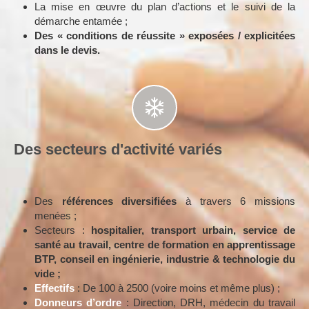
La mise en œuvre du plan d’actions et le suivi de la
démarche entamée ;
Des « conditions de réussite » exposées / explicitées
dans le devis.
Des secteurs d'activité variés
Des
références diversifiées
à travers 6 missions
menées ;
Secteurs :
hospitalier, transport urbain, service de
santé au travail, centre de formation en apprentissage
BTP, conseil en ingénierie, industrie & technologie du
vide ;
Effectifs
: De 100 à 2500 (voire moins et même plus) ;
Donneurs d’ordre
: Direction, DRH, médecin du travail