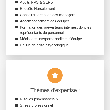
Audits RPS & SEPS
Enquête Harcèlement
Conseil & formation des managers
Accompagnement des équipes
Formation des préventeurs internes, dont les
représentants du personnel
Médiations interpersonnelle et d'équipe
Cellule de crise psychologique
Thèmes d’expertise :
Risques psychosociaux
Stress professionnel