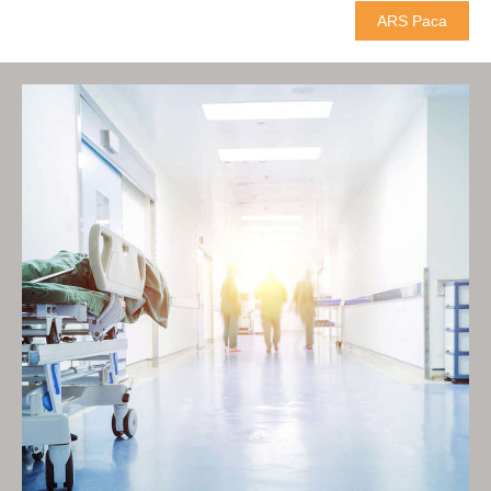
ARS Paca