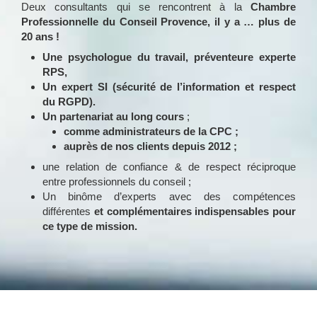
Deux consultants qui se rencontrent à la
Chambre
Professionnelle du Conseil Provence, il y a … plus de
20 ans !
Une psychologue du travail, préventeure experte
RPS,
Un expert SI (sécurité de l’information et respect
du RGPD).
Un partenariat au long cours
;
comme administrateurs de la CPC ;
auprès de nos clients depuis 2012 ;
une relation de confiance & de respect réciproque
entre professionnels du conseil ;
Un binôme d’experts avec des compétences
différentes
et complémentaires indispensables pour
ce type de mission.