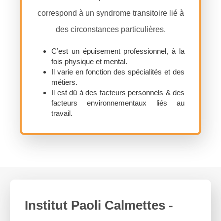
correspond à un syndrome transitoire lié à
des circonstances particulières.
C’est un épuisement professionnel, à la
fois physique et mental.
Il varie en fonction des spécialités et des
métiers.
Il est dû à des facteurs personnels & des
facteurs environnementaux liés au
travail.
Institut Paoli Calmettes -