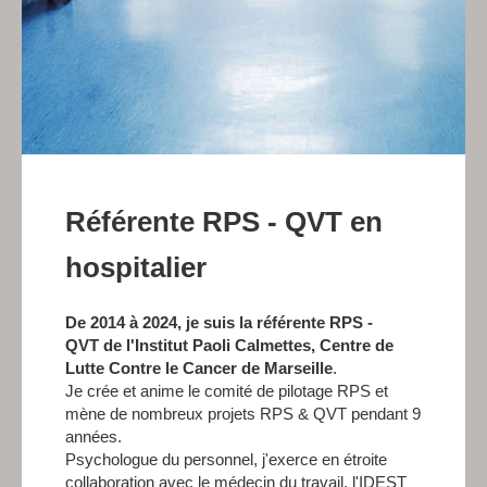
Référente RPS - QVT en
hospitalier
De 2014 à 2024, je suis la
référente RPS -
QVT
de l'Institut Paoli Calmettes, Centre de
Lutte Contre le Cancer de Marseille
.
Je crée et anime le comité de pilotage RPS et
mène de nombreux projets RPS & QVT pendant 9
années.
Psychologue du personnel, j'exerce en étroite
collaboration avec le médecin du travail, l'IDEST