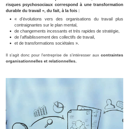
risques psychosociaux correspond à une transformation
durable du travail », du fait, à la fois :
« d'évolutions vers des organisations du travail plus
contraignantes sur le plan mental,
de changements incessants et très rapides de stratégie,
de l'affaiblissement des collectifs de travail,
et de transformations sociétales ».
Il s'agit donc pour l'entreprise de s'intéresser aux
contraintes
organisationnelles et relationnelles.