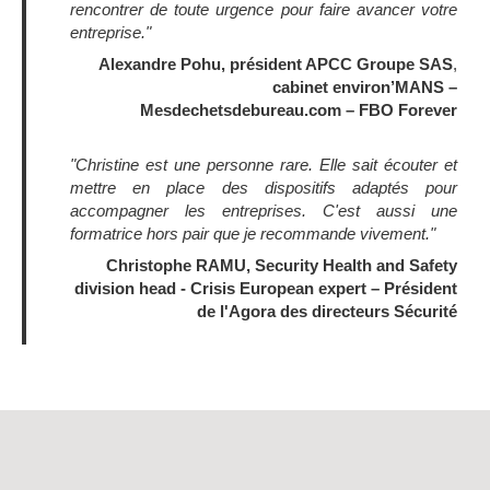
rencontrer de toute urgence pour faire avancer votre
entreprise."
Alexandre Pohu, président APCC Groupe SAS
,
cabinet environ’MANS –
Mesdechetsdebureau.com – FBO Forever
"Christine est une personne rare. Elle sait écouter et
mettre en place des dispositifs adaptés pour
accompagner les entreprises. C'est aussi une
formatrice hors pair que je recommande vivement."
Christophe RAMU, Security Health and Safety
division head
-
Crisis European expert – Président
de l'Agora des directeurs Sécurité