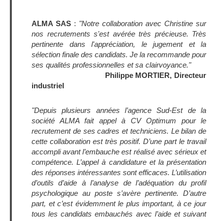
ALMA SAS
:
"Notre collaboration avec Christine sur
nos recrutements s'est avérée très précieuse. Très
pertinente dans l'appréciation, le jugement et la
sélection finale des candidats. Je la recommande pour
ses qualités professionnelles et sa clairvoyance."
Philippe MORTIER, Directeur
industriel
"Depuis plusieurs années l’agence Sud-Est de
la
société ALMA
fait appel à CV Optimum pour le
recrutement de ses cadres et techniciens. Le bilan de
cette collaboration est très positif. D’une part le travail
accompli avant l’embauche est réalisé avec sérieux et
compétence. L’appel à candidature et la présentation
des réponses intéressantes sont efficaces. L’utilisation
d’outils d’aide à l’analyse de l’adéquation du profil
psychologique au poste s’avère pertinente. D’autre
part, et c’est évidemment le plus important, à ce jour
tous les candidats embauchés avec l’aide et suivant