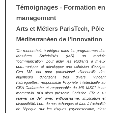
Témoignages - Formation en
management
Arts et Métiers ParisTech, Pôle
Méditerranéen de l'Innovation
"Je recherchais à intégrer dans les programmes des
Mastères Spécialisés (MS) un module
"communication" pour aider les étudiants à mieux
communiquer et développer une cohésion d'équipe.
Ces MS ont pour particularité d’accueillir des
ingénieurs d'horizons très divers. Vincent
Fabreguettes, responsable Propriété intellectuelle au
CEA Cadarache et responsable du MS MSCI à ce
moment-là, m'a alors présenté Christine. Elle a su
relever ce défi avec enthousiasme, implication et
disponibilité. Lors de nos échanges et face à l'actualité
de l'époque sur les risques psychosociaux, c'est