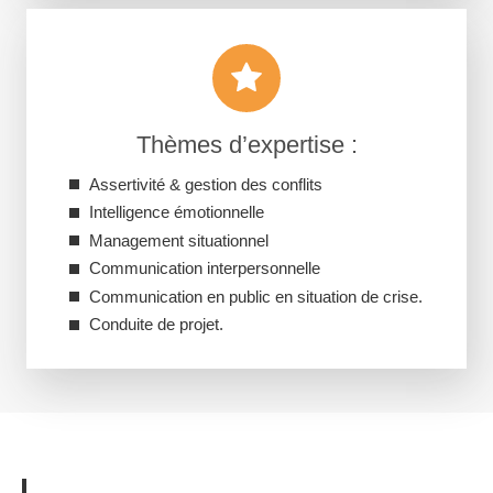
Thèmes d’expertise :
Assertivité & gestion des conflits
Intelligence émotionnelle
Management situationnel
Communication interpersonnelle
Communication en public en situation de crise.
Conduite de projet.