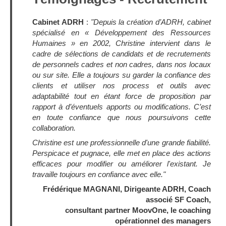
Cabinet ADRH
:
"Depuis la création d’ADRH, cabinet
spécialisé en « Développement des Ressources
Humaines » en 2002, Christine intervient dans le
cadre de sélections de candidats et de recrutements
de personnels cadres et non cadres, dans nos locaux
ou sur site. Elle a toujours su garder la confiance des
clients et utiliser nos process et outils avec
adaptabilité tout en étant force de proposition par
rapport à d’éventuels apports ou modifications. C’est
en toute confiance que nous poursuivons cette
collaboration.
Christine est une professionnelle d'une grande fiabilité.
Perspicace et pugnace, elle met en place des actions
efficaces pour modifier ou améliorer l'existant. Je
travaille toujours en confiance avec elle."
Frédérique MAGNANI, Dirigeante ADRH, Coach
associé SF Coach,
consultant partner MoovOne, le coaching
opérationnel des managers