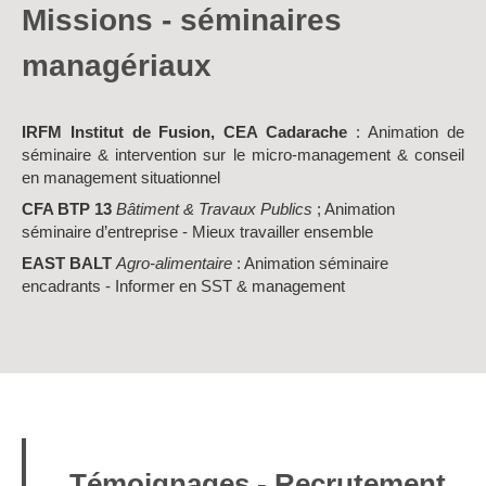
Missions -
séminaires
managériaux
IRFM Institut de Fusion, CEA Cadarache
: Animation de
séminaire & intervention sur le micro-management & conseil
en management situationnel
CFA BTP 13
Bâtiment & Travaux Publics
; Animation
séminaire d’entreprise - Mieux travailler ensemble
EAST BALT
Agro-alimentaire
: Animation séminaire
encadrants - Informer en SST & management
Témoignages - Recrutement