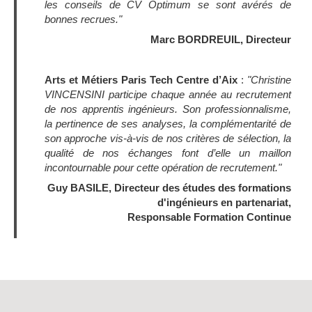
les conseils de CV Optimum se sont avérés de
bonnes recrues."
Marc BORDREUIL, Directeur
Arts et Métiers Paris Tech Centre d’Aix
:
"Christine
VINCENSINI participe chaque année au recrutement
de nos apprentis ingénieurs. Son professionnalisme,
la pertinence de ses analyses, la complémentarité de
son approche vis-à-vis de nos critères de sélection, la
qualité de nos échanges font d’elle un maillon
incontournable pour cette opération de recrutement."
Guy BASILE, Directeur des études des formations
d'ingénieurs en partenariat,
Responsable Formation Continue