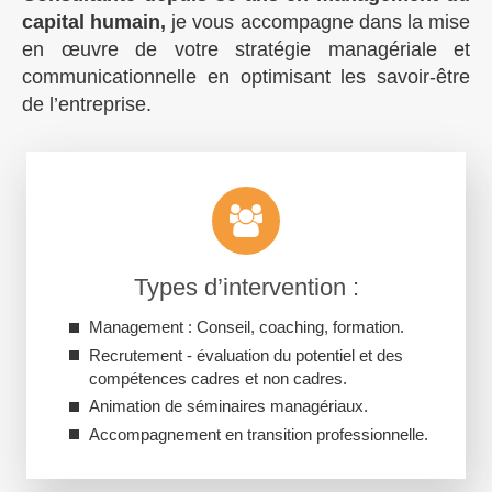
capital humain,
je vous accompagne dans la mise
en œuvre de votre stratégie managériale et
communicationnelle en optimisant les savoir-être
de l’entreprise.
Types d’intervention :
Management : Conseil, coaching, formation.
Recrutement - évaluation du potentiel et des
compétences cadres et non cadres.
Animation de séminaires managériaux.
Accompagnement en transition professionnelle.