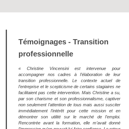
Témoignages - Transition
professionnelle
« Christine Vincensini est intervenue pour
accompagner nos cadres à l’élaboration de leur
transition professionnelle. Le contexte actuel de
l’entreprise et le scepticisme de certains stagiaires ne
facilitaient pas cette intervention. Mais Christine a su,
par son charisme et son professionnalisme, captiver
non seulement l’attention de tous mais aussi susciter
immédiatement l’intérêt pour cette mission et en
démontrer son utilité sur le marché de l’emploi.
Rencontrée avant la formation, elle m’avait donné
l’impression qu’on pouvait lui faire confiance. Le retour