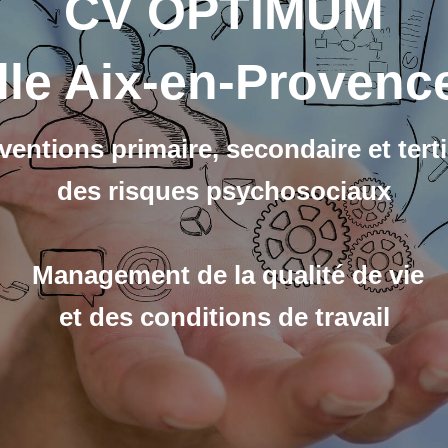
CV OPTIMUM
lle Aix-en-Proven
ventions primaire, secondaire et terti
des risques psychosociaux
Management de la qualité de vie
et des conditions de travail