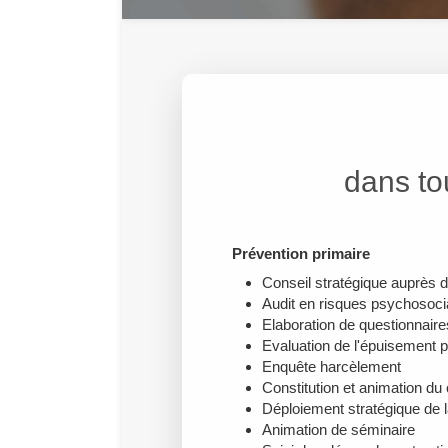
dans to
Prévention primaire
Conseil stratégique auprès 
Audit en risques psychosoc
Elaboration de questionnair
Evaluation de l'épuisement p
Enquête harcèlement
Constitution et animation du
Déploiement stratégique de l
Animation de séminaire