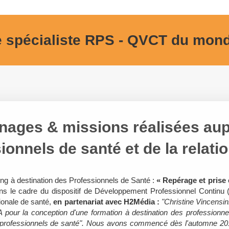
 spécialiste RPS - QVCT du monde
ages & missions réalisées au
ionnels de santé et de la relatio
ing à destination des Professionnels de Santé :
« Repérage et prise
ns le cadre du dispositif de Développement Professionnel Continu
ationale de santé,
en partenariat avec H2Média
:
"Christine Vincensin
pour la conception d'une formation à destination des professionnel
 professionnels de santé". Nous avons commencé dès l'automne 20