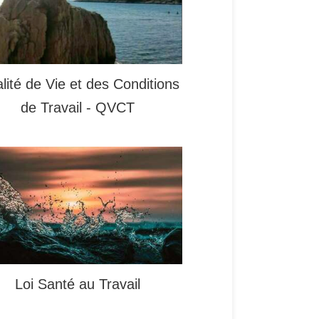
lité de Vie et des Conditions
de Travail - QVCT
Loi Santé au Travail