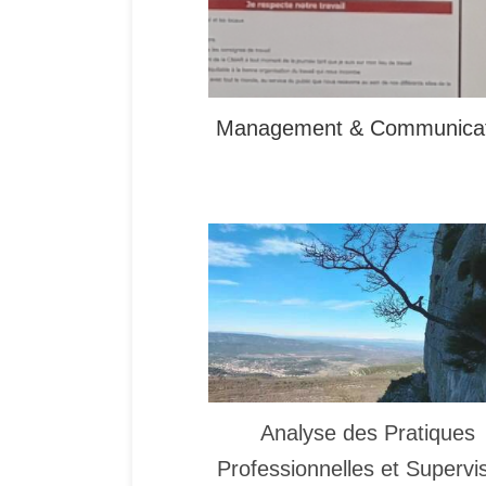
Management & Communicat
Analyse des Pratiques
Professionnelles et Supervi