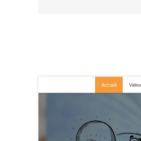
Accueil
Valeu